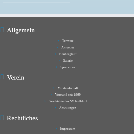
Allgemein
Termine
Aktuelles
Heuberglauf
Galerie
Sponsoren
Verein
Vorstandschaft
Vorstand seit 1969
Geschichte des SV Nußdorf
Abteilungen
Rechtliches
Impressum