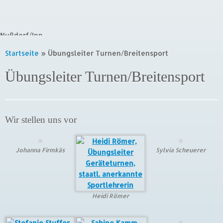
Startseite
»
Übungsleiter Turnen/Breitensport
Übungsleiter Turnen/Breitensport
Wir stellen uns vor
Johanna Firmkäs
Sylvia Scheuerer
Heidi Römer