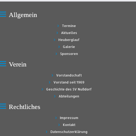
Allgemein
Termine
Aktuelles
Heuberglauf
Galerie
Sponsoren
Verein
Vorstandschaft
Vorstand seit 1969
Geschichte des SV Nußdorf
Abteilungen
Rechtliches
Impressum
Kontakt
Datenschutzerklärung