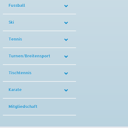
Fussball
Ski
Tennis
Turnen/Breitensport
Tischtennis
Karate
Mitgliedschaft