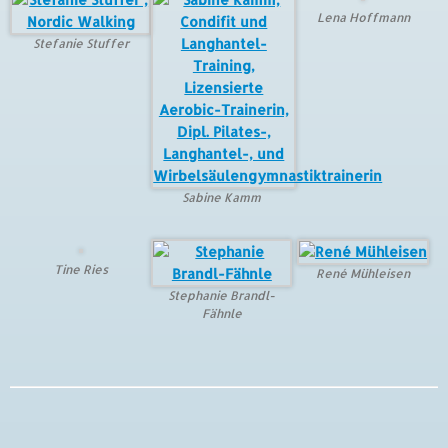
Lena Hoffmann
Stefanie Stuffer
Sabine Kamm
Tine Ries
René Mühleisen
Stephanie Brandl-
Fähnle