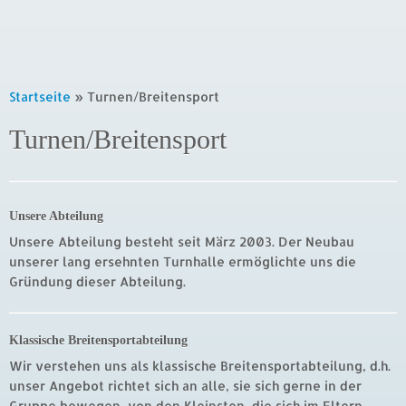
Startseite
»
Turnen/Breitensport
Turnen/Breitensport
Unsere Abteilung
Unsere Abteilung besteht seit März 2003. Der Neubau
unserer lang ersehnten Turnhalle ermöglichte uns die
Gründung dieser Abteilung.
Klassische Breitensportabteilung
Wir verstehen uns als klassische Breitensportabteilung, d.h.
unser Angebot richtet sich an alle, sie sich gerne in der
Gruppe bewegen, von den Kleinsten, die sich im Eltern-