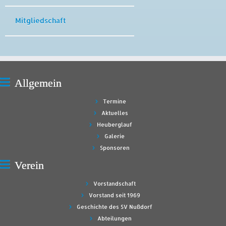
Mitgliedschaft
Allgemein
Termine
Aktuelles
Heuberglauf
Galerie
Sponsoren
Verein
Vorstandschaft
Vorstand seit 1969
Geschichte des SV Nußdorf
Abteilungen