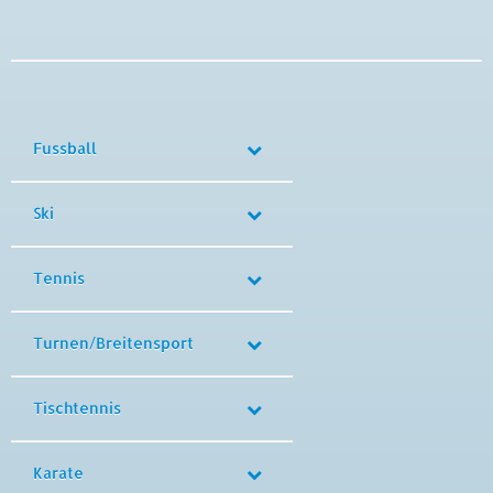
Fussball
Ski
Tennis
Turnen/Breitensport
Tischtennis
Karate