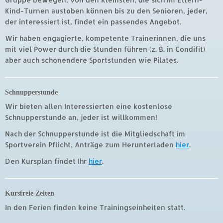
Kind-Turnen austoben können bis zu den Senioren, jeder,
der interessiert ist, findet ein passendes Angebot.
Wir haben engagierte, kompetente Trainerinnen, die uns
mit viel Power durch die Stunden führen (z. B. in Condifit)
aber auch schonendere Sportstunden wie Pilates.
Schnupperstunde
Wir bieten allen Interessierten eine kostenlose
Schnupperstunde an, jeder ist willkommen!
Nach der Schnupperstunde ist die Mitgliedschaft im
Sportverein Pflicht, Anträge zum Herunterladen
hier
.
Den Kursplan findet Ihr
hier
.
Kursfreie Zeiten
In den Ferien finden keine Trainingseinheiten statt.