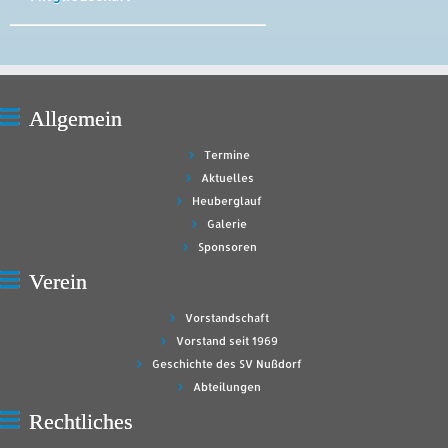
Allgemein
Termine
Aktuelles
Heuberglauf
Galerie
Sponsoren
Verein
Vorstandschaft
Vorstand seit 1969
Geschichte des SV Nußdorf
Abteilungen
Rechtliches