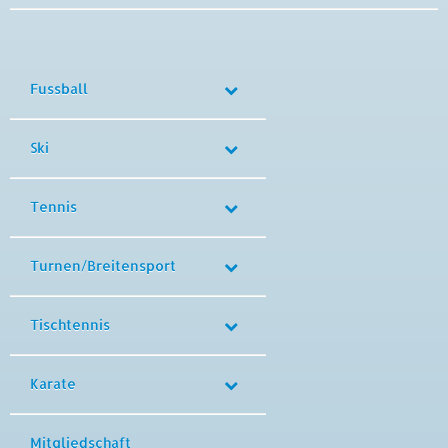
Fussball
Ski
Tennis
Turnen/Breitensport
Tischtennis
Karate
Mitgliedschaft