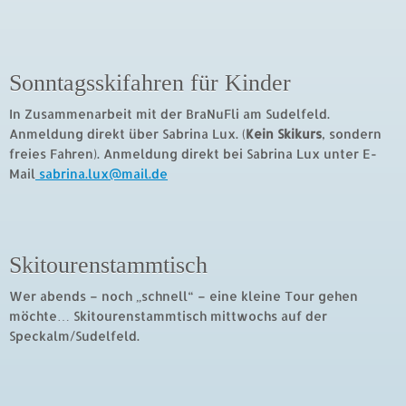
Sonntagsskifahren für Kinder
In Zusammenarbeit mit der BraNuFli am Sudelfeld.
Anmeldung direkt über Sabrina Lux. (
Kein Skikurs
, sondern
freies Fahren). Anmeldung direkt bei Sabrina Lux unter E-
Mail
sabrina.lux@mail.de
Skitourenstammtisch
Wer abends – noch „schnell“ – eine kleine Tour gehen
möchte… Skitourenstammtisch mittwochs auf der
Speckalm/Sudelfeld.