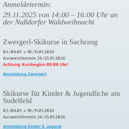
Anmeldetermin:
29.11.2025 von 14:00 – 16:00 Uhr an
der Nußdorfer Waldweihnacht
Zwergerl-Skikurse in Sachrang
03./04.01. + 10./11.01.2026
Ausweichtermin 24./25.01.2026
Achtung: Kursbeginn 09:00 Uhr!
Anmeldung Zwergerl
Skikurse für Kinder & Jugendliche am
Sudelfeld
03./04.01. + 10./11.01.2026
Ausweichtermin 24./25.01.2026
Anmeldung Kinder & Jugend