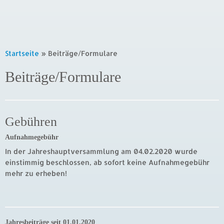
Startseite
»
Beiträge/Formulare
Beiträge/Formulare
Gebühren
Aufnahmegebühr
In der Jahreshauptversammlung am 04.02.2020 wurde
einstimmig beschlossen, ab sofort keine Aufnahmegebühr
mehr zu erheben!
Jahresbeiträge seit 01.01.2020