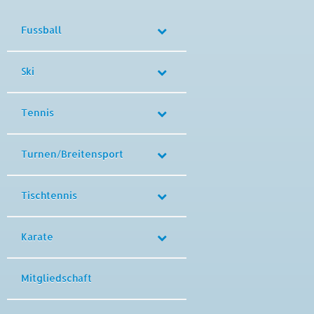
Fussball
Ski
Tennis
Turnen/Breitensport
Tischtennis
Karate
Mitgliedschaft