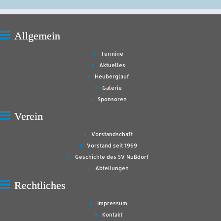
Allgemein
Termine
Aktuelles
Heuberglauf
Galerie
Sponsoren
Verein
Vorstandschaft
Vorstand seit 1969
Geschichte des SV Nußdorf
Abteilungen
Rechtliches
Impressum
Kontakt