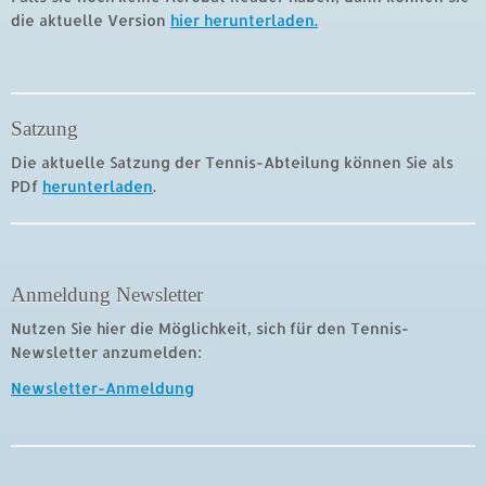
die aktuelle Version
hier herunterladen.
Satzung
Die aktuelle Satzung der Tennis-Abteilung können Sie als
PDf
herunterladen
.
Anmeldung Newsletter
Nutzen Sie hier die Möglichkeit, sich für den Tennis-
Newsletter anzumelden:
Newsletter-Anmeldung