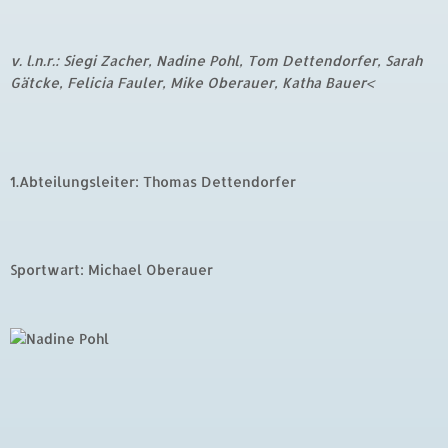
v. l.n.r.: Siegi Zacher, Nadine Pohl, Tom Dettendorfer, Sarah
Gätcke, Felicia Fauler, Mike Oberauer, Katha Bauer<
1.Abteilungsleiter: Thomas Dettendorfer
Sportwart: Michael Oberauer