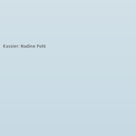
Kassier: Nadine Pohl