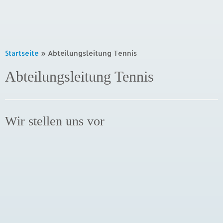
Startseite
»
Abteilungsleitung Tennis
Abteilungsleitung Tennis
Wir stellen uns vor