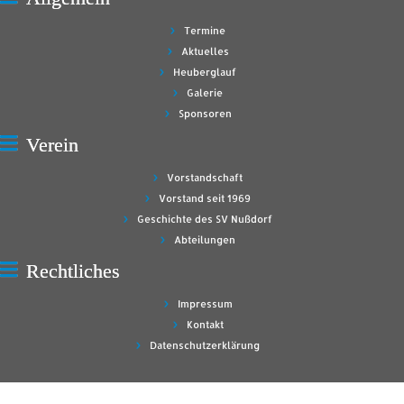
Termine
Aktuelles
Heuberglauf
Galerie
Sponsoren
Verein
Vorstandschaft
Vorstand seit 1969
Geschichte des SV Nußdorf
Abteilungen
Rechtliches
Impressum
Kontakt
Datenschutzerklärung