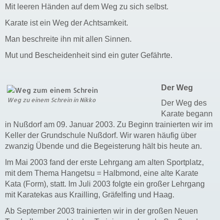
Mit leeren Händen auf dem Weg zu sich selbst.
Karate ist ein Weg der Achtsamkeit.
Man beschreite ihn mit allen Sinnen.
Mut und Bescheidenheit sind ein guter Gefährte.
Der Weg
Weg zu einem Schrein in Nikko
Der Weg des
Karate begann
in Nußdorf am 09. Januar 2003. Zu Beginn trainierten wir im
Keller der Grundschule Nußdorf. Wir waren häufig über
zwanzig Übende und die Begeisterung hält bis heute an.
Im Mai 2003 fand der erste Lehrgang am alten Sportplatz,
mit dem Thema Hangetsu = Halbmond, eine alte Karate
Kata (Form), statt. Im Juli 2003 folgte ein großer Lehrgang
mit Karatekas aus Krailling, Gräfelfing und Haag.
Ab September 2003 trainierten wir in der großen Neuen