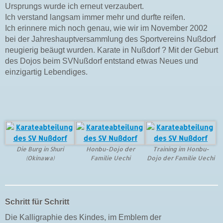
Ursprungs wurde ich erneut verzaubert.
Ich verstand langsam immer mehr und durfte reifen.
Ich erinnere mich noch genau, wie wir im November 2002
bei der Jahreshauptversammlung des Sportvereins Nußdorf
neugierig beäugt wurden. Karate in Nußdorf ? Mit der Geburt
des Dojos beim SVNußdorf entstand etwas Neues und
einzigartig Lebendiges.
Die Burg in Shuri
Honbu-Dojo der
Training im Honbu-
(Okinawa)
Familie Uechi
Dojo der Familie Uechi
Schritt für Schritt
Die Kalligraphie des Kindes, im Emblem der