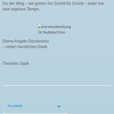
Do der Weg – wir gehen ihn Schritt für Schritt – jeder hat
sein eigenes Tempo.
Domo Arigato Gozaimasu
– vielen herzlichen Dank
Thorsten Stark
Fussball