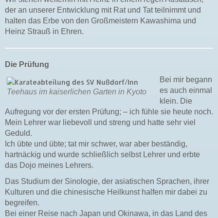
der an unserer Entwicklung mit Rat und Tat teilnimmt und
halten das Erbe von den Großmeistern Kawashima und
Heinz Strauß in Ehren.
Die Prüfung
Bei mir begann
es auch einmal
Teehaus im kaiserlichen Garten in Kyoto
klein. Die
Aufregung vor der ersten Prüfung; – ich fühle sie heute noch.
Mein Lehrer war liebevoll und streng und hatte sehr viel
Geduld.
Ich übte und übte; tat mir schwer, war aber beständig,
hartnäckig und wurde schließlich selbst Lehrer und erbte
das Dojo meines Lehrers.
Das Studium der Sinologie, der asiatischen Sprachen, ihrer
Kulturen und die chinesische Heilkunst halfen mir dabei zu
begreifen.
Bei einer Reise nach Japan und Okinawa, in das Land des