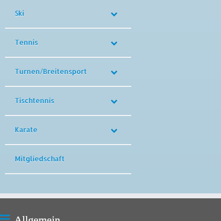
Ski
Tennis
Turnen/Breitensport
Tischtennis
Karate
Mitgliedschaft
Allgemein