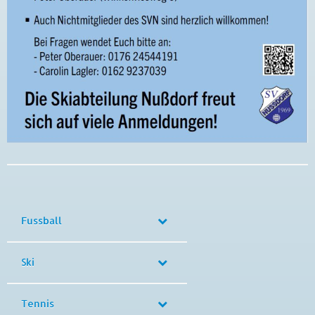
Fussball
Ski
Tennis